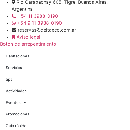
Rio Carapachay 605, Tigre, Buenos Aires,
Argentina
+54 11 3988-0190
+54 9 11 3988-0190
reservas@deltaeco.com.ar
Aviso legal
Botón de arrepentimiento
Habitaciones
Servicios
Spa
Actividades
Eventos
Promociones
Guía rápida