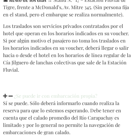
Tigre, frente a McDonald’s, Av. Mitre 345. (Sin persona fija
en el stand, pero el embarque se realiza normalmente).
Los traslados son servicios privados contratados por el
hotel que operan en los horarios indicados en su voucher.
Si por algún motivo el pasajero no toma los traslados en
los horarios indicados en su voucher, deberá llegar o salir
hacia o desde el hotel en los horarios de línea regular de la
Cía Jilguero de lanchas colectivas que sale de la Estación
Fluvial.
¿Se puede ir con embarcación propia?
Sí se puede. Sólo deberá informarlo cuando realiza la
reserva para que lo estemos esperando. Debe tener en
cuenta que el calado promedio del Río Carapachay es
limitado y por lo general no permite la navegación de
embarcaciones de gran calado.