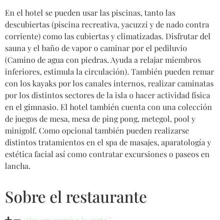
En el hotel se pueden usar las piscinas, tanto las
descubiertas (piscina recreativa, yacuzzi y de nado contra
corriente) como las cubiertas y climatizadas. Disfrutar del
sauna y el baño de vapor o caminar por el pediluvio
(Camino de agua con piedras. Ayuda a relajar miembros
inferiores, estimula la circulación). También pueden remar
con los kayaks por los canales internos, realizar caminatas
por los distintos sectores de la isla o hacer actividad física
en el gimnasio. El hotel también cuenta con una colección
de juegos de mesa, mesa de ping pong, metegol, pool y
minigolf. Como opcional también pueden realizarse
distintos tratamientos en el spa de masajes, aparatología y
estética facial así como contratar excursiones o paseos en
lancha.
Sobre el restaurante
¿Hay un menú a la carta?